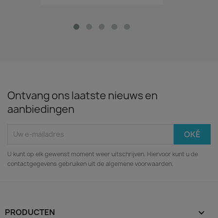
Ontvang ons laatste nieuws en
aanbiedingen
U kunt op elk gewenst moment weer uitschrijven. Hiervoor kunt u de
contactgegevens gebruiken uit de algemene voorwaarden.
PRODUCTEN
