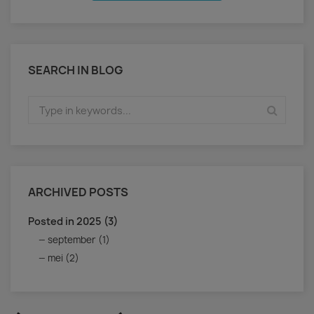
SEARCH IN BLOG
ARCHIVED POSTS
Posted in 2025 (3)
september (1)
mei (2)