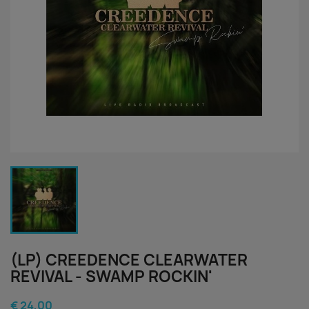
(LP) CREEDENCE CLEARWATER
REVIVAL - SWAMP ROCKIN'
€ 24,00