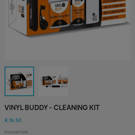
VINYL BUDDY - CLEANING KIT
€ 16,50
Inclusief btw