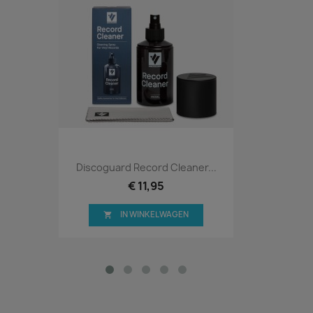
Discoguard Record Cleaner...
€ 11,95
IN WINKELWAGEN
