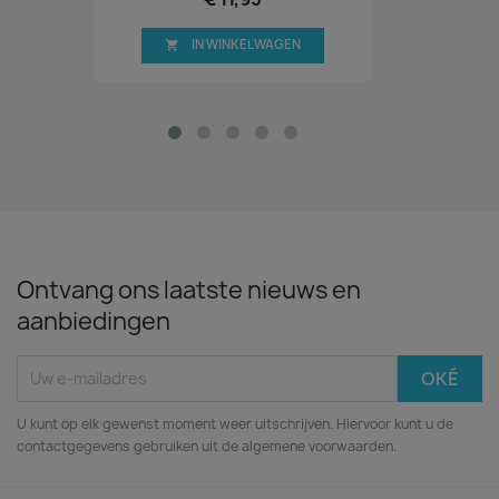
IN WINKELWAGEN

Ontvang ons laatste nieuws en
aanbiedingen
U kunt op elk gewenst moment weer uitschrijven. Hiervoor kunt u de
contactgegevens gebruiken uit de algemene voorwaarden.