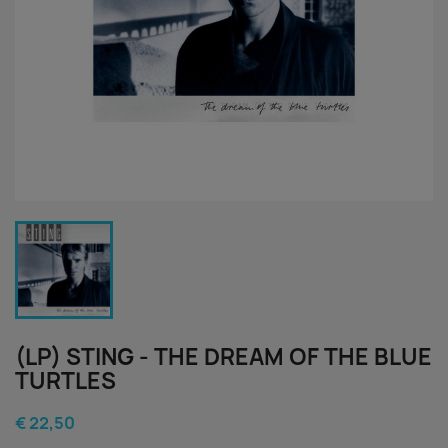
(LP) STING - THE DREAM OF THE BLUE
TURTLES
€ 22,50