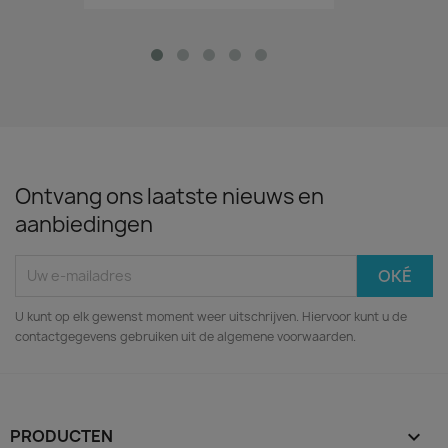
Ontvang ons laatste nieuws en
aanbiedingen
U kunt op elk gewenst moment weer uitschrijven. Hiervoor kunt u de
contactgegevens gebruiken uit de algemene voorwaarden.
PRODUCTEN
