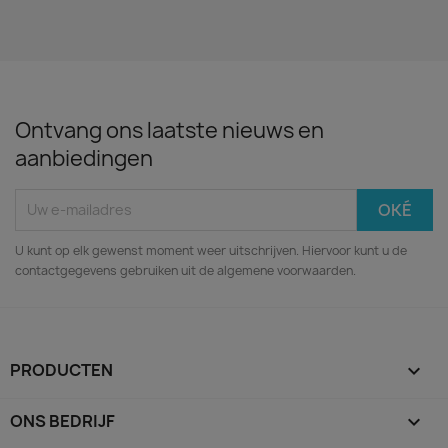
Ontvang ons laatste nieuws en
aanbiedingen
U kunt op elk gewenst moment weer uitschrijven. Hiervoor kunt u de
contactgegevens gebruiken uit de algemene voorwaarden.
PRODUCTEN

ONS BEDRIJF
