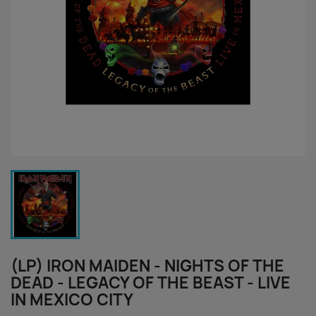
(LP) IRON MAIDEN - NIGHTS OF THE
DEAD - LEGACY OF THE BEAST - LIVE
IN MEXICO CITY