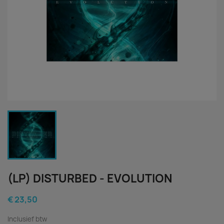
(LP) DISTURBED - EVOLUTION
€ 23,50
Inclusief btw