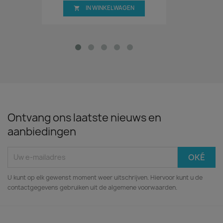
IN WINKELWAGEN

Ontvang ons laatste nieuws en
aanbiedingen
U kunt op elk gewenst moment weer uitschrijven. Hiervoor kunt u de
contactgegevens gebruiken uit de algemene voorwaarden.