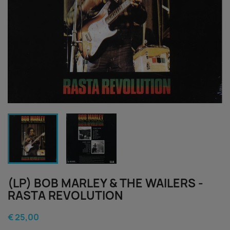
(LP) BOB MARLEY & THE WAILERS -
RASTA REVOLUTION
€ 25,00