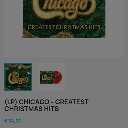
(LP) CHICAGO - GREATEST
CHRISTMAS HITS
€ 34,50