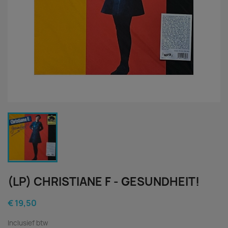
(LP) CHRISTIANE F - GESUNDHEIT!
€ 19,50
Inclusief btw