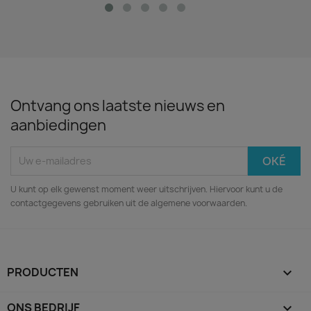
Ontvang ons laatste nieuws en
aanbiedingen
U kunt op elk gewenst moment weer uitschrijven. Hiervoor kunt u de
contactgegevens gebruiken uit de algemene voorwaarden.
PRODUCTEN

ONS BEDRIJF
