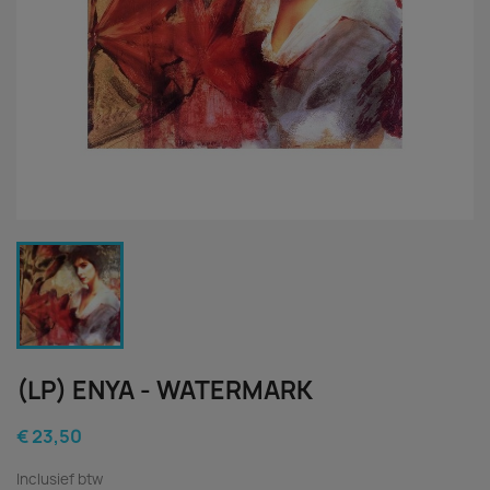
(LP) ENYA - WATERMARK
€ 23,50
Inclusief btw