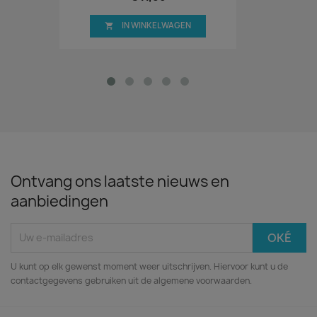
IN WINKELWAGEN

Ontvang ons laatste nieuws en
aanbiedingen
U kunt op elk gewenst moment weer uitschrijven. Hiervoor kunt u de
contactgegevens gebruiken uit de algemene voorwaarden.