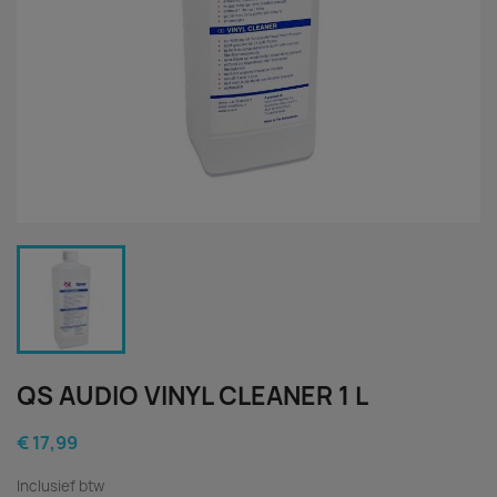
QS AUDIO VINYL CLEANER 1 L
€ 17,99
Inclusief btw