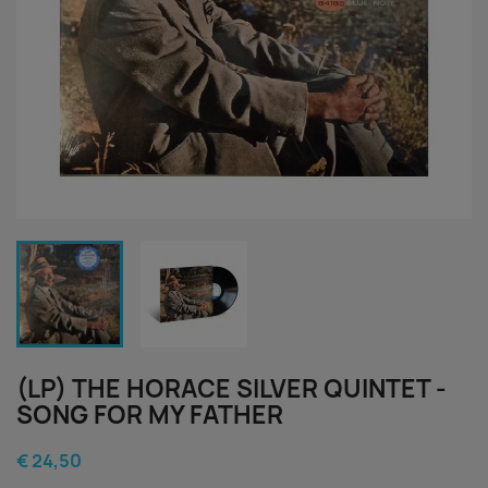
(LP) THE HORACE SILVER QUINTET -
SONG FOR MY FATHER
€ 24,50