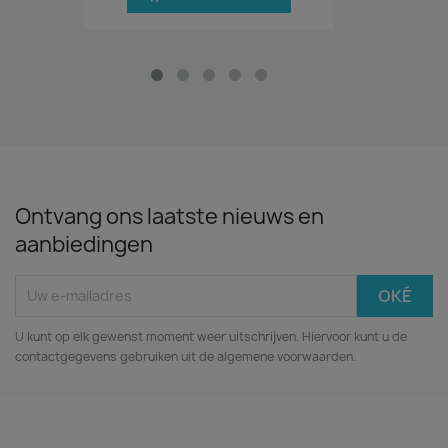
Ontvang ons laatste nieuws en
aanbiedingen
U kunt op elk gewenst moment weer uitschrijven. Hiervoor kunt u de
contactgegevens gebruiken uit de algemene voorwaarden.