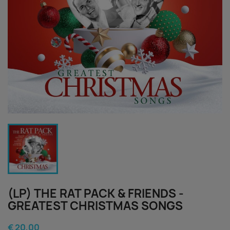
(LP) THE RAT PACK & FRIENDS -
GREATEST CHRISTMAS SONGS
€ 20,00