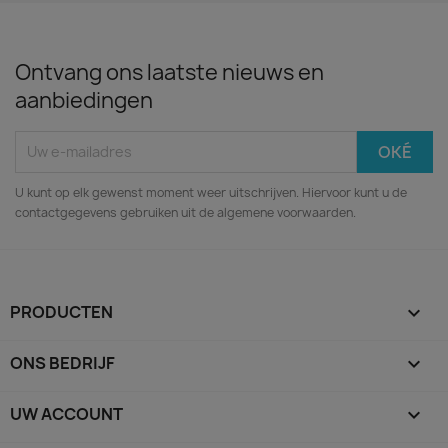
Ontvang ons laatste nieuws en
aanbiedingen
U kunt op elk gewenst moment weer uitschrijven. Hiervoor kunt u de
contactgegevens gebruiken uit de algemene voorwaarden.
PRODUCTEN

ONS BEDRIJF

UW ACCOUNT
