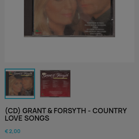
(CD) GRANT & FORSYTH - COUNTRY
LOVE SONGS
€ 2,00