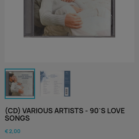
(CD) VARIOUS ARTISTS - 90`S LOVE
SONGS
€ 2,00