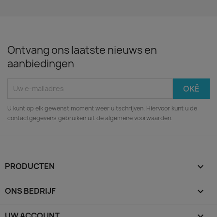
Ontvang ons laatste nieuws en
aanbiedingen
U kunt op elk gewenst moment weer uitschrijven. Hiervoor kunt u de
contactgegevens gebruiken uit de algemene voorwaarden.
PRODUCTEN

ONS BEDRIJF

UW ACCOUNT
