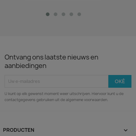
Ontvang ons laatste nieuws en
aanbiedingen
U kunt op elk gewenst moment weer uitschrijven. Hiervoor kunt u de
contactgegevens gebruiken uit de algemene voorwaarden.
PRODUCTEN
