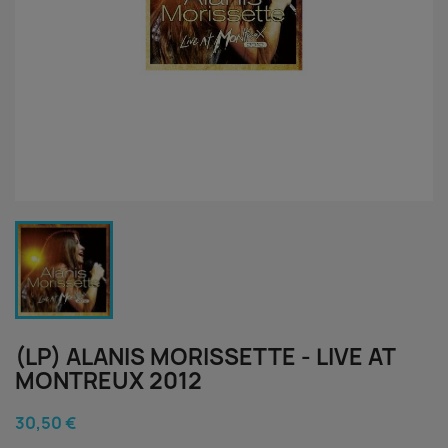
(LP) ALANIS MORISSETTE - LIVE AT
MONTREUX 2012
30,50 €