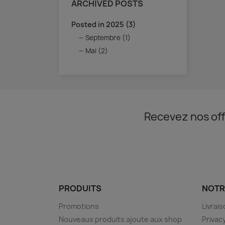
ARCHIVED POSTS
Posted in 2025 (3)
Septembre (1)
Mai (2)
Recevez nos off
PRODUITS
NOTR
Promotions
Livrai
Nouveaux produits ajoute aux shop
Privac