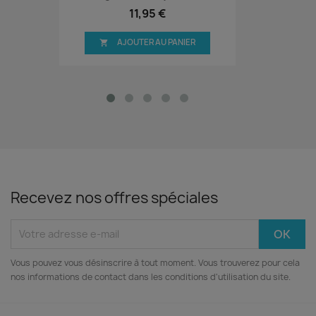
11,95 €
AJOUTER AU PANIER

Recevez nos offres spéciales
Vous pouvez vous désinscrire à tout moment. Vous trouverez pour cela
nos informations de contact dans les conditions d'utilisation du site.