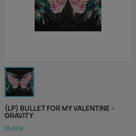
(LP) BULLET FOR MY VALENTINE -
GRAVITY
25,00 €