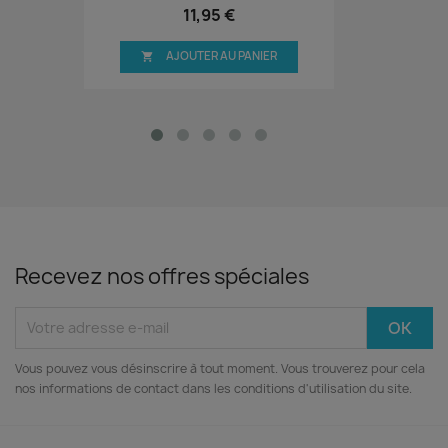
11,95 €
AJOUTER AU PANIER

Recevez nos offres spéciales
Vous pouvez vous désinscrire à tout moment. Vous trouverez pour cela
nos informations de contact dans les conditions d'utilisation du site.