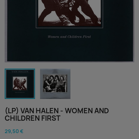
(LP) VAN HALEN - WOMEN AND
CHILDREN FIRST
29,50 €