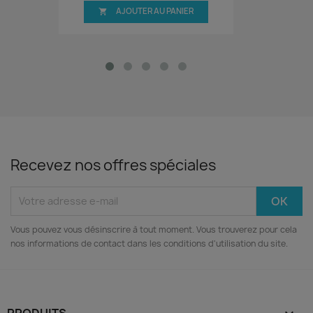
AJOUTER AU PANIER

Recevez nos offres spéciales
Vous pouvez vous désinscrire à tout moment. Vous trouverez pour cela
nos informations de contact dans les conditions d'utilisation du site.
PRODUITS