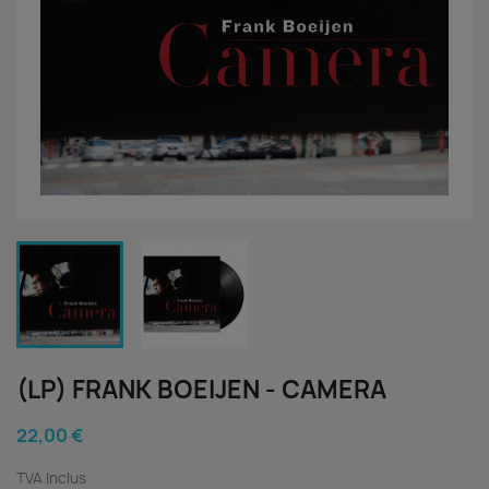
(LP) FRANK BOEIJEN - CAMERA
22,00 €
TVA Inclus