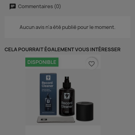
Commentaires (0)
Aucun avis n'a été publié pour le moment.
CELA POURRAIT ÉGALEMENT VOUS INTÉRESSER
DISPONIBLE
favorite_border