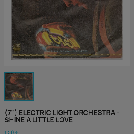
(7") ELECTRIC LIGHT ORCHESTRA -
SHINE A LITTLE LOVE
1,20 €