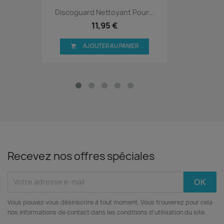
Discoguard Nettoyant Pour...
11,95 €
AJOUTER AU PANIER

Recevez nos offres spéciales
Vous pouvez vous désinscrire à tout moment. Vous trouverez pour cela
nos informations de contact dans les conditions d'utilisation du site.